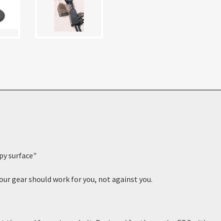
ipy surface"
ur gear should work for you, not against you.