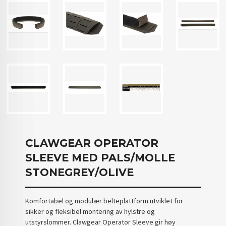
CLAWGEAR OPERATOR
SLEEVE MED PALS/MOLLE
STONEGREY/OLIVE
Komfortabel og modulær belteplattform utviklet for
sikker og fleksibel montering av hylstre og
utstyrslommer. Clawgear Operator Sleeve gir høy