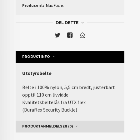
Produsent:
Max Fuchs
DEL DETTE
PRODUKTINFO
Utstyrsbelte
Belte i 100% nylon, 5,5 cm bredt, justerbart
opptil 110 cm livvidde
Kvalitetsbeltelås fra UTX flex.
(Duraflex Security Buckle)
PRODUKTANMELDELSER (0)