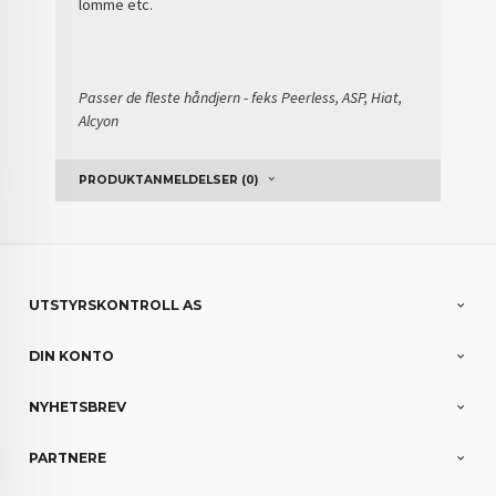
lomme etc.
Passer de fleste håndjern - feks Peerless, ASP, Hiat,
Alcyon
PRODUKTANMELDELSER (0)
UTSTYRSKONTROLL AS
DIN KONTO
NYHETSBREV
PARTNERE