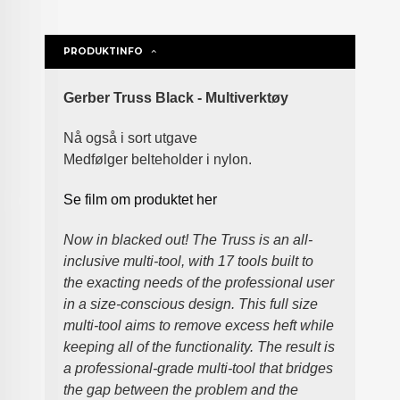
PRODUKTINFO
Gerber Truss Black - Multiverktøy
Nå også i sort utgave
Medfølger belteholder i nylon.
Se film om produktet her
Now in blacked out! The Truss is an all-
inclusive multi-tool, with 17 tools built to
the exacting needs of the professional user
in a size-conscious design. This full size
multi-tool aims to remove excess heft while
keeping all of the functionality. The result is
a professional-grade multi-tool that bridges
the gap between the problem and the