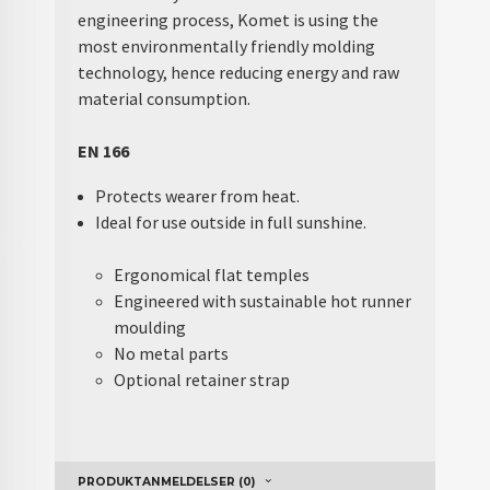
engineering process, Komet is using the
most environmentally friendly molding
technology, hence reducing energy and raw
material consumption.
EN 166
Protects wearer from heat.
Ideal for use outside in full sunshine.
Ergonomical flat temples
Engineered with sustainable hot runner
moulding
No metal parts
Optional retainer strap
PRODUKTANMELDELSER (0)