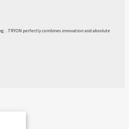
ting…TRYON perfectly combines innovation and absolute