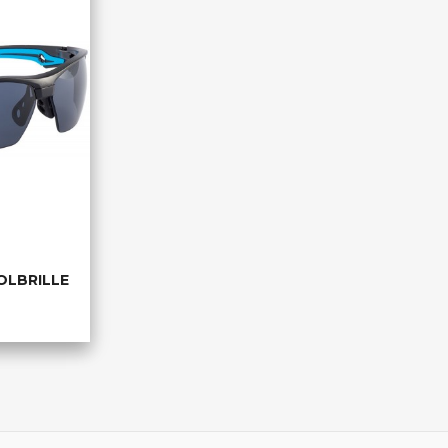
OLBRILLE