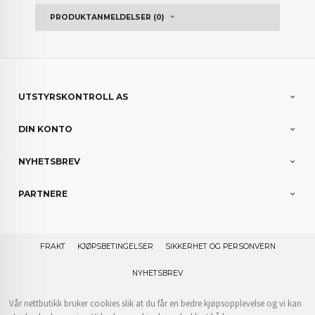
PRODUKTANMELDELSER (0)
UTSTYRSKONTROLL AS
DIN KONTO
NYHETSBREV
PARTNERE
FRAKT
KJØPSBETINGELSER
SIKKERHET OG PERSONVERN
NYHETSBREV
Vår nettbutikk bruker cookies slik at du får en bedre kjøpsopplevelse og vi kan