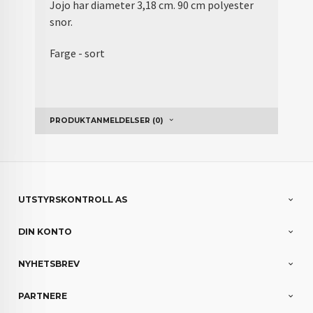
Jojo har diameter 3,18 cm. 90 cm polyester
snor.
Farge - sort
PRODUKTANMELDELSER (0)
UTSTYRSKONTROLL AS
DIN KONTO
NYHETSBREV
PARTNERE