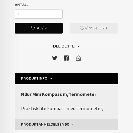
ANTALL
KJØP
ØNSKELISTE
DEL DETTE
PRODUKTINFO
Ndur Mini Kompass m/Termometer
Praktisk lite kompass med termometer,
PRODUKTANMELDELSER (0)