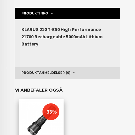
PRODUKTINFO
KLARUS 21GT-E50 High Performance
21700 Rechargeable 5000mAh Lithium
Battery
PRODUKTANMELDELSER (0)
VI ANBEFALER OGSÅ
-33%