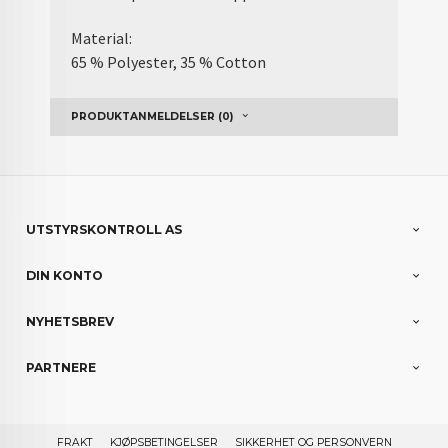
Material:
65 % Polyester, 35 % Cotton
PRODUKTANMELDELSER (0)
UTSTYRSKONTROLL AS
DIN KONTO
NYHETSBREV
PARTNERE
FRAKT
KJØPSBETINGELSER
SIKKERHET OG PERSONVERN