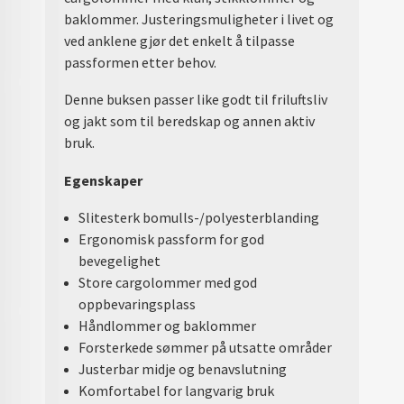
baklommer. Justeringsmuligheter i livet og
ved anklene gjør det enkelt å tilpasse
passformen etter behov.
Denne buksen passer like godt til friluftsliv
og jakt som til beredskap og annen aktiv
bruk.
Egenskaper
Slitesterk bomulls-/polyesterblanding
Ergonomisk passform for god
bevegelighet
Store cargolommer med god
oppbevaringsplass
Håndlommer og baklommer
Forsterkede sømmer på utsatte områder
Justerbar midje og benavslutning
Komfortabel for langvarig bruk