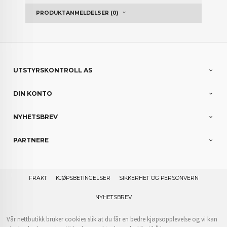
PRODUKTANMELDELSER (0)
UTSTYRSKONTROLL AS
DIN KONTO
NYHETSBREV
PARTNERE
FRAKT
KJØPSBETINGELSER
SIKKERHET OG PERSONVERN
NYHETSBREV
Vår nettbutikk bruker cookies slik at du får en bedre kjøpsopplevelse og vi kan