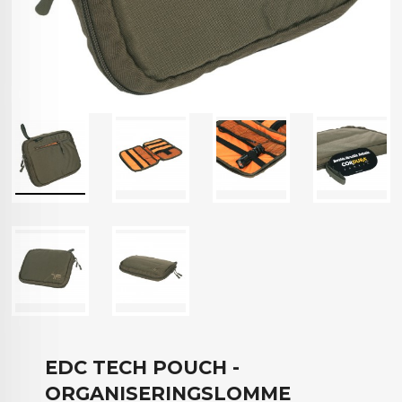
EDC TECH POUCH -
ORGANISERINGSLOMME