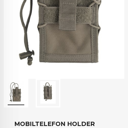
MOBILTELEFON HOLDER